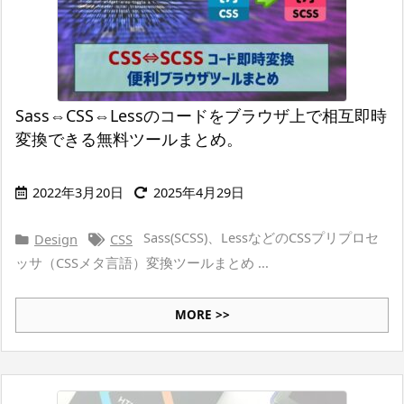
Sass⇔CSS⇔Lessのコードをブラウザ上で相互即時
変換できる無料ツールまとめ。
2022年3月20日
2025年4月29日
Sass(SCSS)、LessなどのCSSプリプロセ
Design
CSS
ッサ（CSSメタ言語）変換ツールまとめ ...
MORE >>