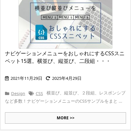
ナビゲーションメニューをおしゃれにするCSSスニ
ペット15選。横並び、縦並び、二段組・・・
2021年11月29日
2025年4月29日
横並び、縦並び、２段組、レスポンシブ
Design
CSS
など多数！ナビゲーションメニューのCSSサンプルをまと ...
MORE >>