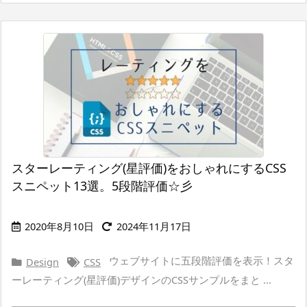
スターレーティング(星評価)をおしゃれにするCSS
スニペット13選。5段階評価☆彡
2020年8月10日
2024年11月17日
ウェブサイトに五段階評価を表示！スタ
Design
CSS
ーレーティング(星評価)デザインのCSSサンプルをまと ...