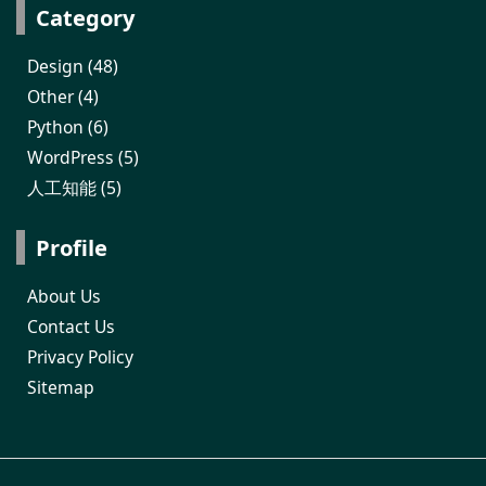
Category
Design
(48)
Other
(4)
Python
(6)
WordPress
(5)
人工知能
(5)
Profile
About Us
Contact Us
Privacy Policy
Sitemap