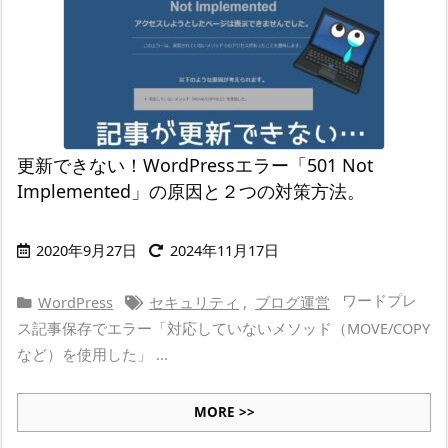
更新できない！WordPressエラー「501 Not
Implemented」の原因と２つの対策方法。
2020年9月27日
2024年11月17日
ワードプレ
WordPress
セキュリティ
,
ブログ運営
ス記事保存でエラー「対応していないメソッド（MOVE/COPY
など）を使用した」 ...
MORE >>