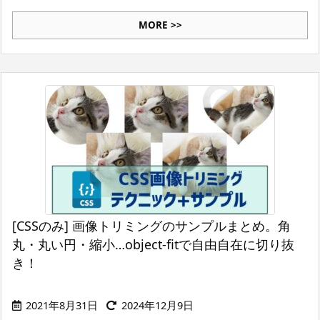
MORE >>
[CSSのみ] 画像トリミングのサンプルまとめ。角
丸・丸い円・縮小…object-fitで自由自在に切り抜
き！
2021年8月31日
2024年12月9日