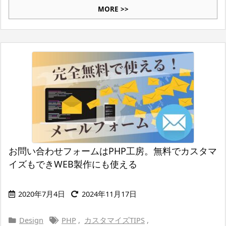
MORE >>
お問い合わせフォームはPHP工房。無料でカスタマ
イズもできWEB製作にも使える
2020年7月4日
2024年11月17日
Design
PHP
,
カスタマイズTIPS
,