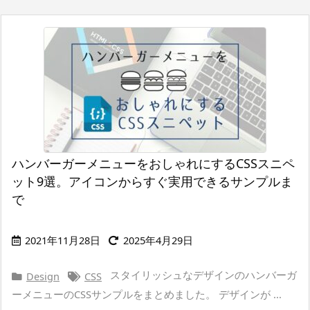
ハンバーガーメニューをおしゃれにするCSSスニペ
ット9選。アイコンからすぐ実用できるサンプルま
で
2021年11月28日
2025年4月29日
スタイリッシュなデザインのハンバーガ
Design
CSS
ーメニューのCSSサンプルをまとめました。 デザインが ...