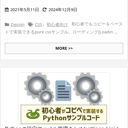
2021年5月11日
2024年12月9日
初心者でもコピー＆ペース
Design
CSS
,
初心者向け
トで実装できるpure cssサンプル。ローディング(Loadin ...
MORE >>