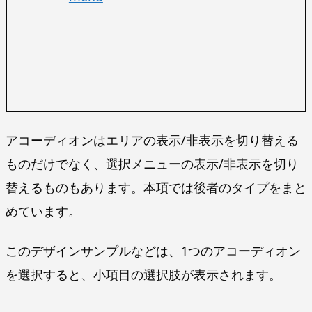
アコーディオンはエリアの表示/非表示を切り替える
ものだけでなく、選択メニューの表示/非表示を切り
替えるものもあります。本項では後者のタイプをまと
めています。
このデザインサンプルなどは、1つのアコーディオン
を選択すると、小項目の選択肢が表示されます。