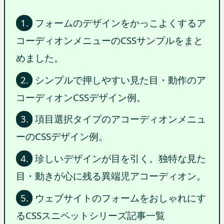
1.
フォームのデザインをかっこよくするア
コーディオンメニューのCSSサンプルをまと
めました。
2.
シンプルで押しやすい見た目・動作のア
コーディオンCSSデザイン例。
3.
項目選択タイプのアコーディオンメニュ
ーのCSSデザイン例。
4.
珍しいデザインが目を引く。独特な見た
目・動きが心に残る異端児アコーディオン。
5.
ウェブサイトのフォームをおしゃれにす
るCSSスニペットシリーズ記事一覧