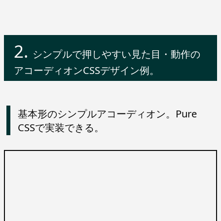
シンプルで押しやすい見た目・動作の
アコーディオンCSSデザイン例。
基本形のシンプルアコーディオン。Pure
CSSで実装できる。