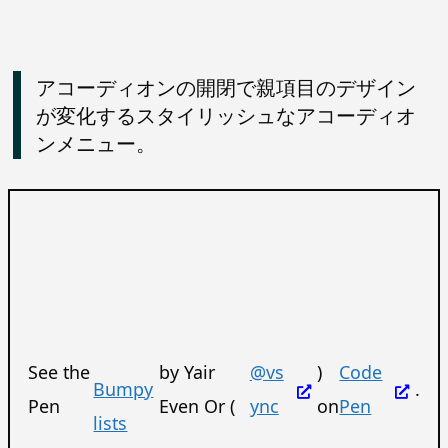
アコーディオンの開閉で親項目のデザイン
が変化するスタイリッシュなアコーディオ
ンメニュー。
See the
by Yair
@vs
)
Code
Bumpy
.
Pen
Even Or (
ync
on
Pen
lists