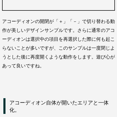
アコーディオンの開閉が「＋」「－」で切り替わる動
作が美しいデザインサンプルです。さらに通常のアコ
ーディオンは選択中の項目を再選択した際に何も起こ
らないことが多いですが、このサンプルは一度閉じよ
うとした後に再度開くような動作をします。遊び心が
あって良いですね。
アコーディオン自体が開いたエリアと一体
化。