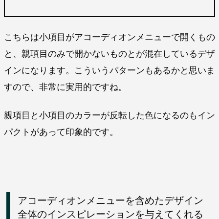
こちらは小項目がアコーディオンメニューで開くもの
と、親項目のみで開かないものとが混在しているデザ
インになります。こういうパターンもあるかと思いま
すので、非常に実用的ですね。
親項目と小項目のカラーが反転した色になるのもイン
パクトがあって印象的です。
アコーディオンメニューを含めたデザイン
全体のインスピレーションを与えてくれる