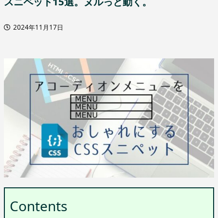
スニペット15選。ヌルっと動く。
2024年11月17日
Contents