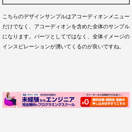
こちらのデザインサンプルはアコーディオンメニュー
だけでなく、アコーディオンを含めた全体のサンプル
になります。パーツとしてではなく、全体イメージの
インスピレーションが湧いてくるのが良いですね。