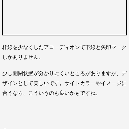
枠線を少なくしたアコーディオンで下線と矢印マーク
しかありません。
少し開閉状態が分かりにくいところがありますが、デ
ザインとして美しいです。サイトカラーやイメージに
合うなら、こういうのも良いかもですね。