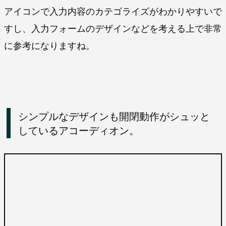
アイコンで入力内容のカテゴライズがわかりやすいで
すし、入力フォームのデザインなどを考える上で非常
に参考になりますね。
シンプルなデザインも開閉動作がシュッと
しているアコーディオン。