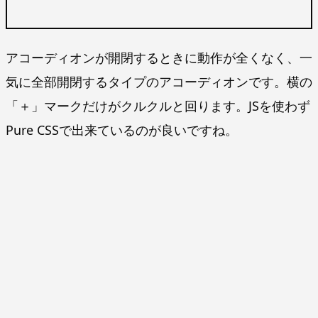
アコーディオンが開閉するときに動作が全くなく、一
気に全部開閉するタイプのアコーディオンです。横の
「＋」マークだけがクルクルと回ります。JSを使わず
Pure CSSで出来ているのが良いですね。