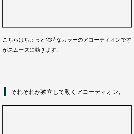
こちらはちょっと独特なカラーのアコーディオンです
がスムーズに動きます。
それぞれが独立して動くアコーディオン。