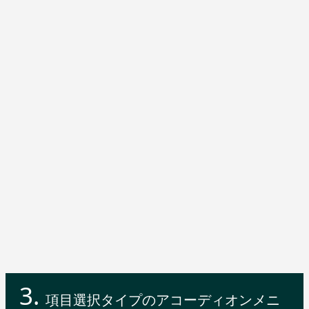
項目選択タイプのアコーディオンメニ