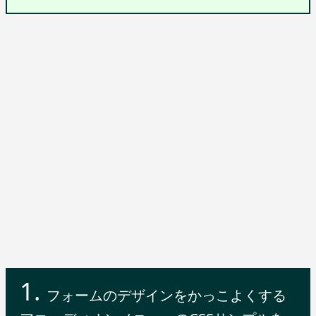
フォームのデザインをかっこよくする