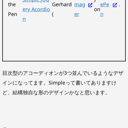
the
Gerhard
mag
ePe
.
ery Acordio
on
Pen
(
er
n
n
目次型のアコーディオンが3つ並んでいるようなデザ
インになってます。Simpleって書いてありますけ
ど、結構独自な形のデザインかなと思います。