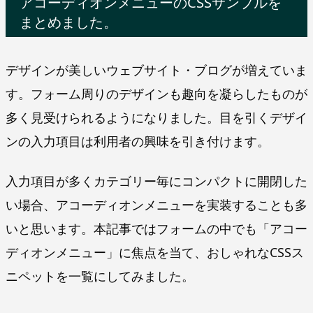
アコーディオンメニューのCSSサンプルを
まとめました。
デザインが美しいウェブサイト・ブログが増えていま
す。フォーム周りのデザインも趣向を凝らしたものが
多く見受けられるようになりました。目を引くデザイ
ンの入力項目は利用者の興味を引き付けます。
入力項目が多くカテゴリー毎にコンパクトに開閉した
い場合、アコーディオンメニューを実装することも多
いと思います。本記事ではフォームの中でも「アコー
ディオンメニュー」に焦点を当て、おしゃれなCSSス
ニペットを一覧にしてみました。