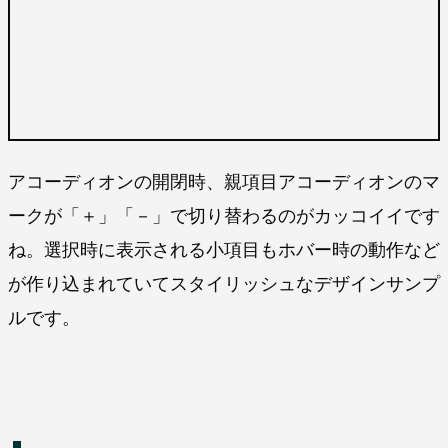
アコーディオンの開閉時、親項目アコーディオンのマ
ークが「＋」「－」で切り替わるのがカッコイイです
ね。選択時に表示される小項目もホバー時の動作など
が作り込まれていてスタイリッシュなデザインサンプ
ルです。