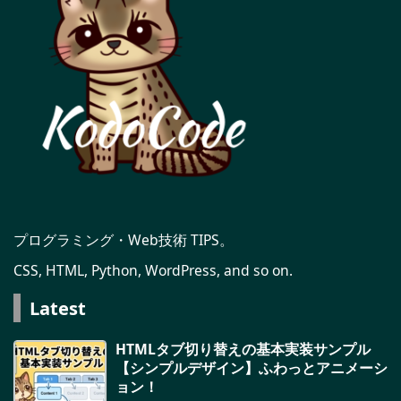
プログラミング・Web技術 TIPS。
CSS, HTML, Python, WordPress, and so on.
Latest
HTMLタブ切り替えの基本実装サンプル
【シンプルデザイン】ふわっとアニメーシ
ョン！