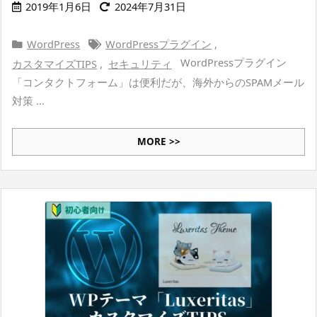
2019年1月6日
2024年7月31日
WordPress
WordPressプラグイン
,
WordPressプラグイン
カスタマイズTIPS
,
セキュリティ
「コンタクトフォーム」は便利だが、海外からのSPAMメール
対策 ...
MORE >>