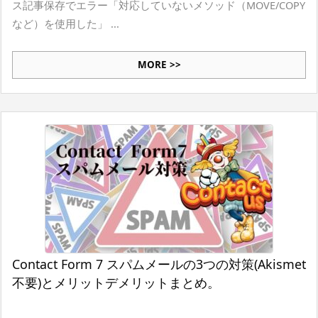
ス記事保存でエラー「対応していないメソッド（MOVE/COPY
など）を使用した」 ...
MORE >>
Contact Form 7 スパムメールの3つの対策(Akismet
不要)とメリットデメリットまとめ。