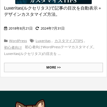
Luxeritas(ルクセリタス)で記事の目次を自動表示＋
デザインカスタマイズ方法。
2018年8月21日
2024年7月31日
WordPress
Luxeritas
,
カスタマイズTIPS
,
初心者向けWordPressテーマカスタマイズ。
初心者向け
Luxeritas(ルクセリタス)の目次を ...
MORE >>