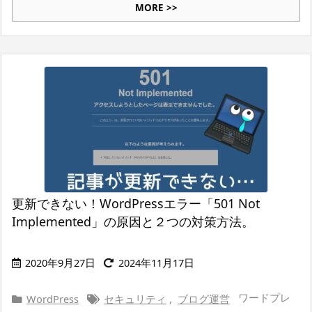
MORE >>
更新できない！WordPressエラー「501 Not
Implemented」の原因と２つの対策方法。
2020年9月27日
2024年11月17日
ワードプレ
WordPress
セキュリティ
,
ブログ運営