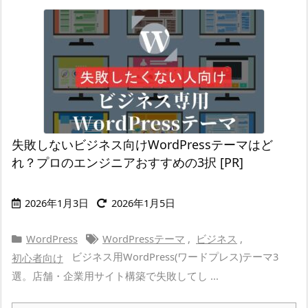
失敗しないビジネス向けWordPressテーマはど
れ？プロのエンジニアおすすめの3択 [PR]
2026年1月3日
2026年1月5日
WordPress
WordPressテーマ
,
ビジネス
,
ビジネス用WordPress(ワードプレス)テーマ3
初心者向け
選。店舗・企業用サイト構築で失敗してし ...