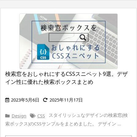
検索窓をおしゃれにするCSSスニペット9選。デザ
イン性に優れた検索ボックスまとめ
2023年5月6日
2025年11月17日
スタイリッシュなデザインの検索窓(検
Design
CSS
索ボックス)のCSSサンプルをまとめました。 デザイン ...