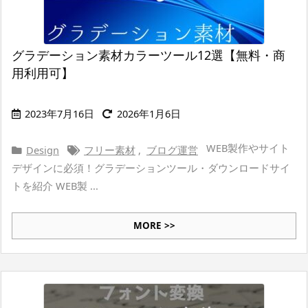
グラデーション素材カラーツール12選【無料・商
用利用可】
2023年7月16日
2026年1月6日
WEB製作やサイト
Design
フリー素材
,
ブログ運営
デザインに必須！グラデーションツール・ダウンロードサイ
トを紹介 WEB製 ...
MORE >>