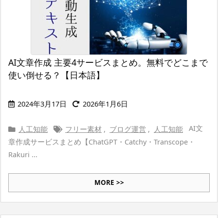
AI文章作成 主要4サービスまとめ。無料でどこまで
使い倒せる？【日本語】
2024年3月17日
2026年1月6日
AI文
人工知能
フリー素材
,
ブログ運営
,
人工知能
章作成サービスまとめ【ChatGPT・Catchy・Transcope・
Rakuri ...
MORE >>