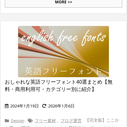
MORE >>
おしゃれな英語フリーフォント40選まとめ【無
料・商用利用可・カテゴリー別に紹介】
2024年1月19日
2026年1月6日
【完全版】ここか
Design
フリー素材
,
ブログ運営