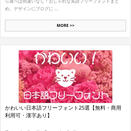
ら選べば間違いなし！おしゃれな英語フリーフォントまと
め。デザインにブログに ...
MORE >>
かわいい日本語フリーフォント25選【無料・商用
利用可・漢字あり】