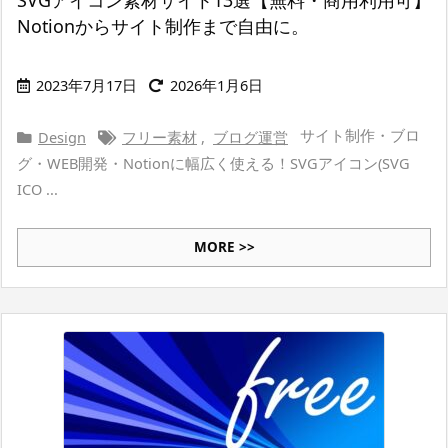
SVGアイコン素材サイト13選【無料・商用利用可】
Notionからサイト制作まで自由に。
2023年7月17日
2026年1月6日
サイト制作・ブロ
Design
フリー素材
,
ブログ運営
グ・WEB開発・Notionに幅広く使える！SVGアイコン(SVG
ICO ...
MORE >>