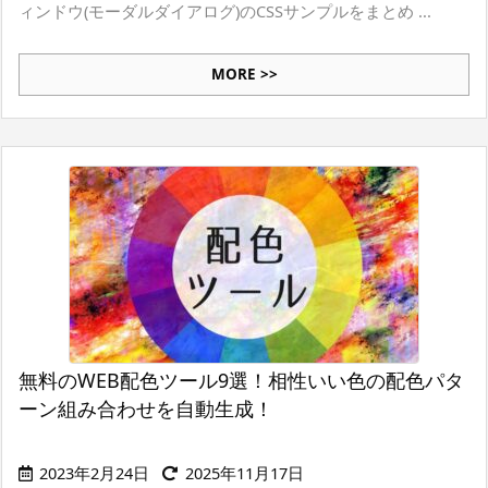
ィンドウ(モーダルダイアログ)のCSSサンプルをまとめ ...
MORE >>
無料のWEB配色ツール9選！相性いい色の配色パタ
ーン組み合わせを自動生成！
2023年2月24日
2025年11月17日