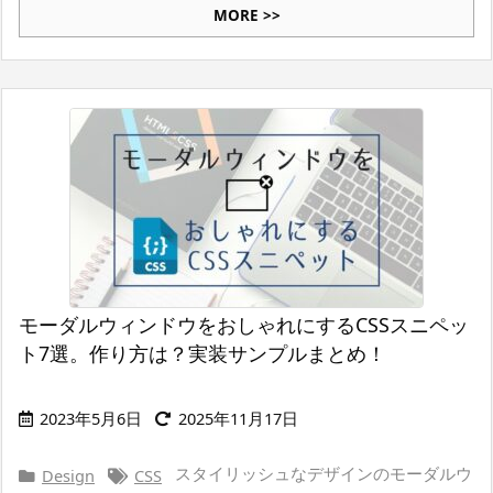
MORE >>
モーダルウィンドウをおしゃれにするCSSスニペッ
ト7選。作り方は？実装サンプルまとめ！
2023年5月6日
2025年11月17日
スタイリッシュなデザインのモーダルウ
Design
CSS