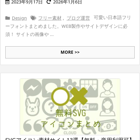
2023年9月17日
2026年1月6日
可愛い日本語フリ
Design
フリー素材
,
ブログ運営
ーフォントまとめました。WEB製作やサイトデザインに必
須！ サイトの画像や ...
MORE >>