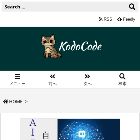
RSS
Feedly
メニュー
前へ
次へ
検索
HOME
>