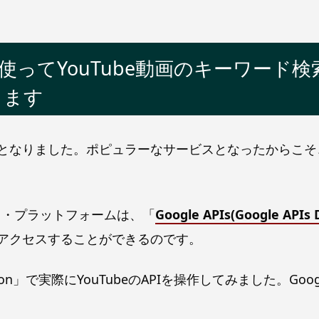
 APIを使ってYouTube動画のキーワ
します
トとなりました。ポピュラーなサービスとなったからこそ、
ービス・プラットフォームは、「
Google APIs(Google APIs D
アクセスすることができるのです。
」で実際にYouTubeのAPIを操作してみました。Goo