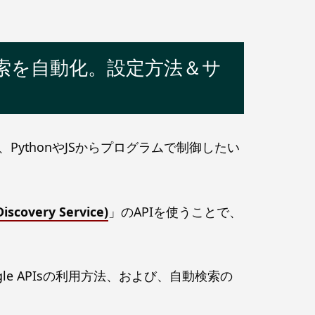
ード検索を自動化。設定方法＆サ
PythonやJSからプログラムで制御したい
iscovery Service)
」のAPIを使うことで、
gle APIsの利用方法、および、自動検索の