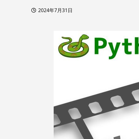
2024年7月31日