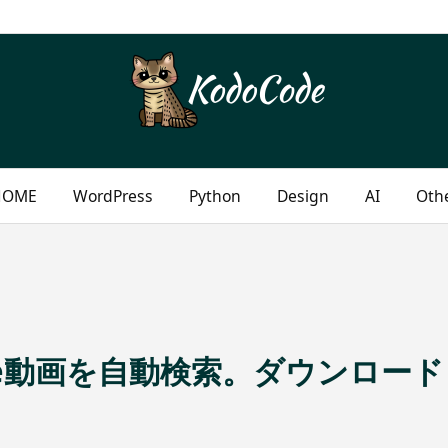
HOME
WordPress
Python
Design
AI
Oth
uTube動画を自動検索。ダウンロー