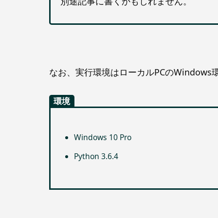
別途記事に書くかもしれません。
なお、実行環境はローカルPCのWindow
環境
Windows 10 Pro
Python 3.6.4