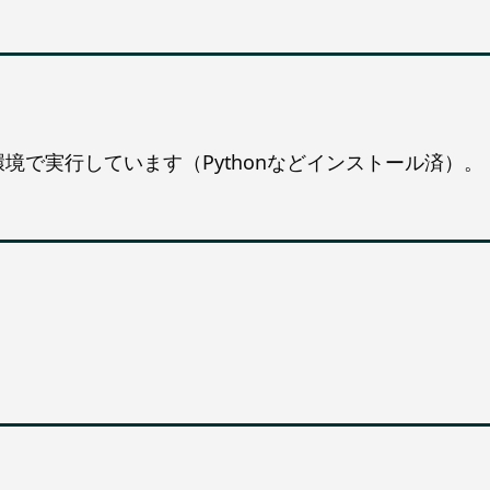
s環境で実行しています（Pythonなどインストール済）。