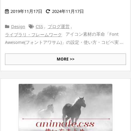
2019年11月17日
2024年11月17日
Design
CSS
,
ブログ運営
,
アイコン素材の革命「Font
ライブラリ・フレームワーク
Awesome(フォントアワサム)」の設定・使い方・コピペ実 ...
MORE >>