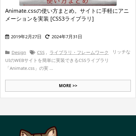
Animate.cssの使い方まとめ。サイトに手軽にアニ
メーションを実装 [CSS3ライブラリ]
2019年2月27日
2024年7月31日
リッチな
Design
CSS
,
ライブラリ・フレームワーク
UIのWEBサイトを簡単に実装できるCSSライブラリ
「Animate.css」の実 ...
MORE >>