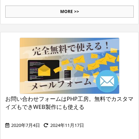
MORE >>
お問い合わせフォームはPHP工房。無料でカスタマ
イズもできWEB製作にも使える
2020年7月4日
2024年11月17日