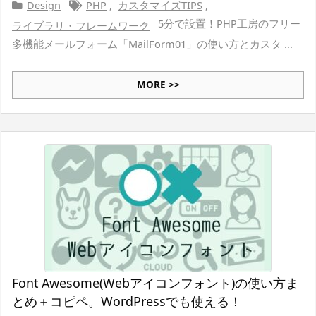
Design
PHP
,
カスタマイズTIPS
,
5分で設置！PHP工房のフリー
ライブラリ・フレームワーク
多機能メールフォーム「MailForm01」の使い方とカスタ ...
MORE >>
Font Awesome(Webアイコンフォント)の使い方ま
とめ＋コピペ。WordPressでも使える！