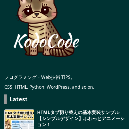
プログラミング・Web技術 TIPS。
CSS, HTML, Python, WordPress, and so on.
Latest
HTMLタブ切り替えの基本実装サンプル
【シンプルデザイン】ふわっとアニメーシ
ョン！