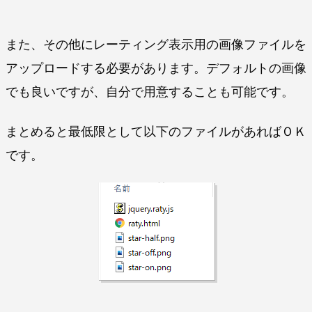
また、その他にレーティング表示用の画像ファイルを
アップロードする必要があります。デフォルトの画像
でも良いですが、自分で用意することも可能です。
まとめると最低限として以下のファイルがあればＯＫ
です。