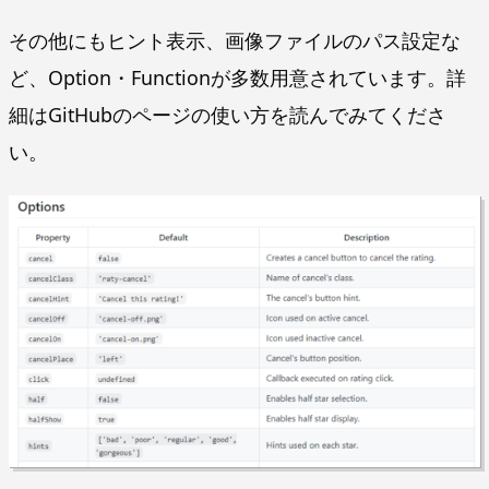
その他にもヒント表示、画像ファイルのパス設定な
ど、Option・Functionが多数用意されています。詳
細はGitHubのページの使い方を読んでみてくださ
い。