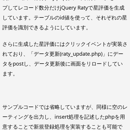
プしてレコード数分だけjQuery Ratyで星評価を生成
しています。テーブルのid値を使って、それぞれの星
評価を識別できるようにしています。
さらに生成した星評価にはクリックイベントが実装さ
れており、「データ更新(raty_update.php)」にデー
タをpostし、データ更新後に画面をリロードしてい
ます。
サンプルコードでは省略していますが、同様に空のレ
ーティングを出力し、insert処理を記述したphpを用
意することで新規登録処理を実装することも可能で