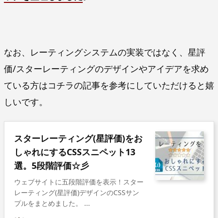
なお、レーティングシステムの実装ではなく、星評
価/スターレーティングのデザインやアイデアを求め
ている方はコチラの記事を参考にしていただけると嬉
しいです。
スターレーティング(星評価)をお
しゃれにするCSSスニペット13
選。5段階評価☆彡
ウェブサイトに五段階評価を表示！スター
レーティング(星評価)デザインのCSSサン
プルをまとめました。 ...