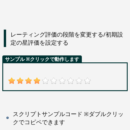
レーティング評価の段階を変更する/初期設
定の星評価を設定する
サンプル ※クリックで動作します
スクリプトサンプルコード ※ダブルクリッ
クでコピペできます