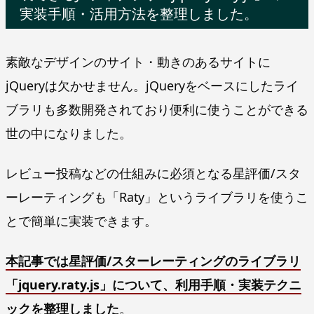
実装手順・活用方法を整理しました。
素敵なデザインのサイト・動きのあるサイトに
jQueryは欠かせません。jQueryをベースにしたライ
ブラリも多数開発されており便利に使うことができる
世の中になりました。
レビュー投稿などの仕組みに必須となる星評価/スタ
ーレーティングも「Raty」というライブラリを使うこ
とで簡単に実装できます。
本記事では星評価/スターレーティングのライブラリ
「jquery.raty.js」について、利用手順・実装テクニ
ックを整理しました
。