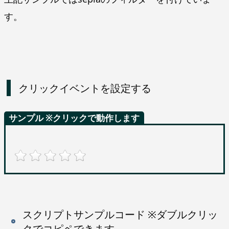
す。
クリックイベントを設定する
サンプル ※クリックで動作します
スクリプトサンプルコード ※ダブルクリッ
クでコピペできます