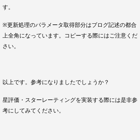
す。
※更新処理のパラメータ取得部分はブログ記述の都合
上全角になっています。コピーする際にはご注意くだ
さい。
以上です。参考になりましたでしょうか？
星評価・スターレーティングを実装する際には是非参
考にしてみてください。