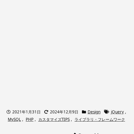
2021年1月31日
2024年12月9日
Design
jQuery
,
MySQL
,
PHP
,
カスタマイズTIPS
,
ライブラリ・フレームワーク