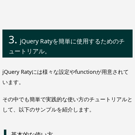
jQuery Ratyを簡単に使用するためのチ
ュートリアル。
jQuery Ratyには様々な設定やfunctionが用意されて
います。
その中でも簡単で実践的な使い方のチュートリアルと
して、以下のサンプルを紹介します。
基本的な使い方