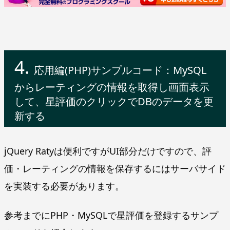
応用編(PHP)サンプルコード：MySQL
からレーティングの情報を取得し画面表示
して、星評価のクリックでDBのデータを更
新する
jQuery Ratyは便利ですがUI部分だけですので、評
価・レーティングの情報を保存するにはサーバサイド
を実装する必要があります。
参考までにPHP・MySQLで星評価を登録するサンプ