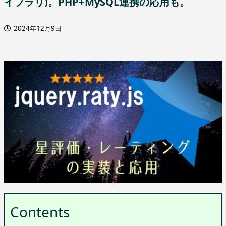
イブラリ)。PHP+MySQL連携の応用も。
2024年12月9日
Contents