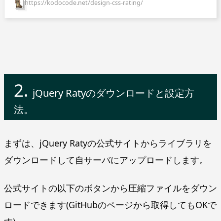
https://kodocode.net/design-css-rating/
jQuery Ratyのダウンロードと設定方
法。
まずは、jQuery Ratyの公式サイトからライブラリを
ダウンロードして自サーバにアップロードします。
公式サイトの以下のボタンから圧縮ファイルをダウン
ロードできます(GitHubのページから取得してもOKで