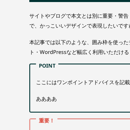
サイトやブログで本文とは別に重要・警告
で、かっこいいデザインで表現したいです
本記事では以下のような、囲み枠を使ったデ
ト・WordPressなど幅広く利用いただけ
ここにはワンポイントアドバイスを記載
ああああ