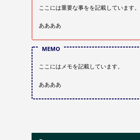
ここには重要な事をを記載しています。
ああああ
ここにはメモを記載しています。
ああああ