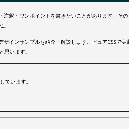
・注釈・ワンポイントを書きたいことがあります。その
ね。
ザインサンプルを紹介・解説します。ピュアCSSで実装
ると思います。
しています。