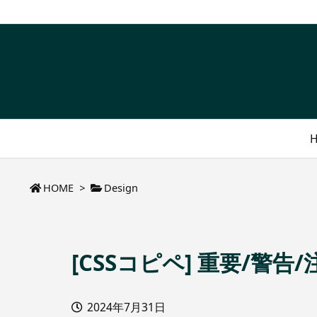
HOME
>
Design
[CSSコピペ] 重要/
2024年7月31日