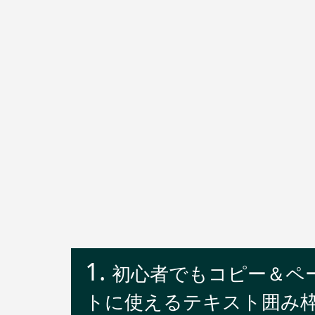
初心者でもコピー＆ペース
トに使えるテキスト囲み