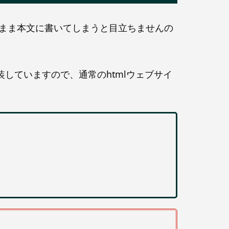
まま本文に書いてしまうと目立ちませんの
していますので、通常のhtmlウェブサイ